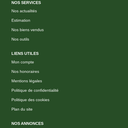
NOS SERVICES
Nos actualités
Estimation
Nos biens vendus
Nos outils
LIENS UTILES
Mon compte
Nos honoraires
Mentions légales
Politique de confidentialité
Politique des cookies
Plan du site
NOS ANNONCES