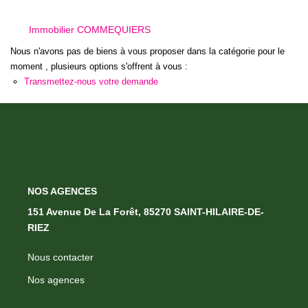
CONTACT
Immobilier COMMEQUIERS
Nous n'avons pas de biens à vous proposer dans la catégorie pour le
moment , plusieurs options s'offrent à vous :
Transmettez-nous votre demande
NOS AGENCES
151 Avenue De La Forêt, 85270 SAINT-HILAIRE-DE-
RIEZ
Nous contacter
Nos agences