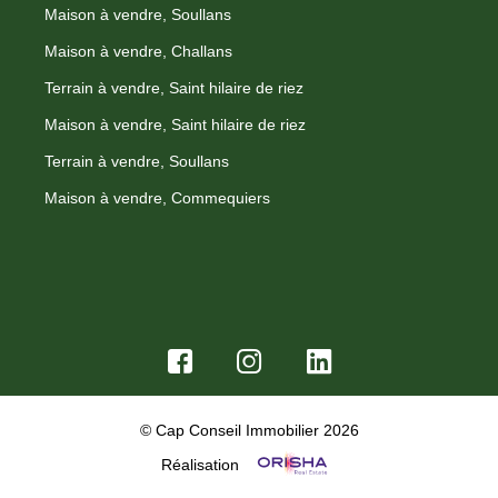
Maison à vendre, Soullans
Maison à vendre, Challans
Terrain à vendre, Saint hilaire de riez
Maison à vendre, Saint hilaire de riez
Terrain à vendre, Soullans
Maison à vendre, Commequiers
© Cap Conseil Immobilier 2026
Réalisation