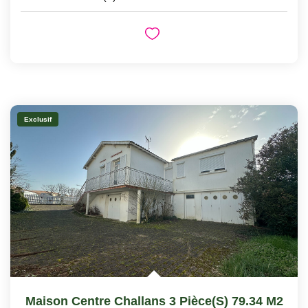
Exclusif
Maison Centre Challans 3 Pièce(s) 79.34 M2