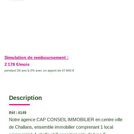
CONTACT
Simulation de remboursement :
2 178 €/mois
pendant 20 ans à 2% avec un apport de 47 840 €
Description
Réf : 4149
Notre agence CAP CONSEIL IMMOBILIER en centre ville
de Challans, ensemble immobilier comprenant 1 local