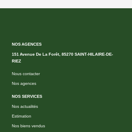
NOS AGENCES
151 Avenue De La Forêt, 85270 SAINT-HILAIRE-DE-
RIEZ
Nous contacter
Nos agences
NOS SERVICES
Nos actualités
Estimation
Nos biens vendus