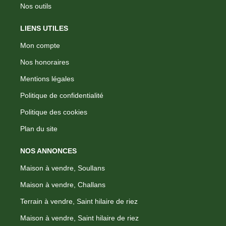
Nos outils
LIENS UTILES
Mon compte
Nos honoraires
Mentions légales
Politique de confidentialité
Politique des cookies
Plan du site
NOS ANNONCES
Maison à vendre, Soullans
Maison à vendre, Challans
Terrain à vendre, Saint hilaire de riez
Maison à vendre, Saint hilaire de riez