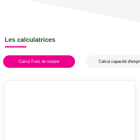
Les calculatrices
Calcul Frais de notaire
Calcul capacité d'empr