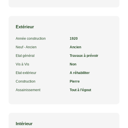
Extérieur
Année construction
1920
Neuf - Ancien
Ancien
Etat général
Travaux à prévoir
Vis à Vis
Non
Etat extérieur
A réhabiliter
Construction
Pierre
Assainissement
Tout à l'égout
Intérieur