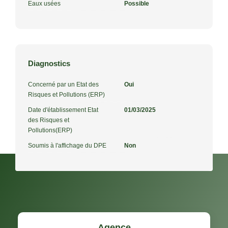
Eaux usées
Possible
Diagnostics
Concerné par un Etat des
Oui
Risques et Pollutions (ERP)
Date d'établissement Etat
01/03/2025
des Risques et
Pollutions(ERP)
Soumis à l'affichage du DPE
Non
Agence