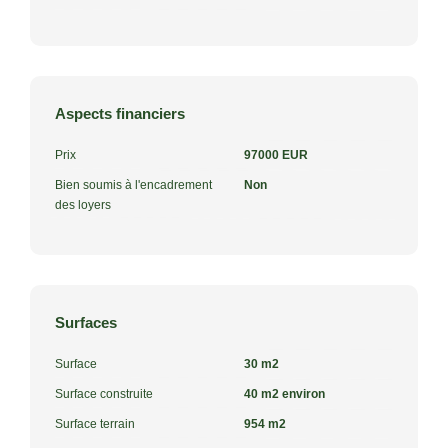
Aspects financiers
Prix
97000 EUR
Bien soumis à l'encadrement
Non
des loyers
Surfaces
Surface
30 m2
Surface construite
40 m2 environ
Surface terrain
954 m2