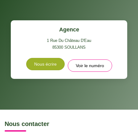
Agence
1 Rue Du Château D'Eau
85300
SOULLANS
Nous écrire
Voir le numéro
Nous contacter