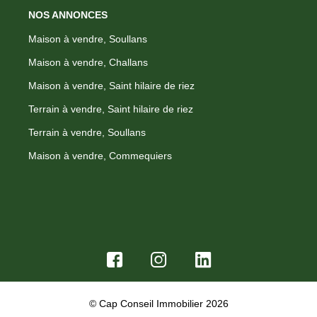
NOS ANNONCES
Maison à vendre, Soullans
Maison à vendre, Challans
Maison à vendre, Saint hilaire de riez
Terrain à vendre, Saint hilaire de riez
Terrain à vendre, Soullans
Maison à vendre, Commequiers
© Cap Conseil Immobilier 2026