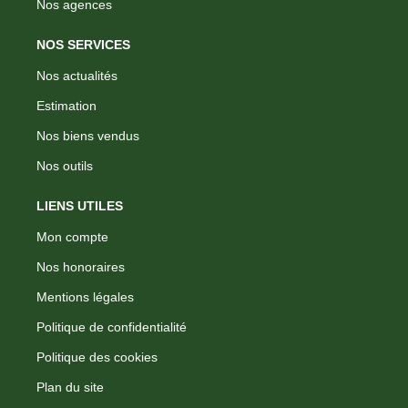
Nos agences
NOS SERVICES
Nos actualités
Estimation
Nos biens vendus
Nos outils
LIENS UTILES
Mon compte
Nos honoraires
Mentions légales
Politique de confidentialité
Politique des cookies
Plan du site