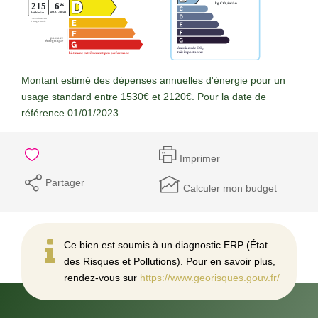
Montant estimé des dépenses annuelles d'énergie pour un
usage standard entre 1530€ et 2120€. Pour la date de
référence 01/01/2023.
Imprimer
Partager
Calculer mon budget
Ce bien est soumis à un diagnostic ERP (État
des Risques et Pollutions). Pour en savoir plus,
rendez-vous sur
https://www.georisques.gouv.fr/