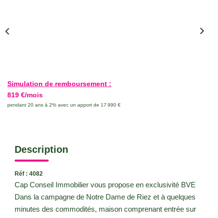
CONTACT
Simulation de remboursement :
819 €/mois
pendant 20 ans à 2% avec un apport de 17 990 €
Description
Réf : 4082
Cap Conseil Immobilier vous propose en exclusivité BVE
Dans la campagne de Notre Dame de Riez et à quelques
minutes des commodités, maison comprenant entrée sur