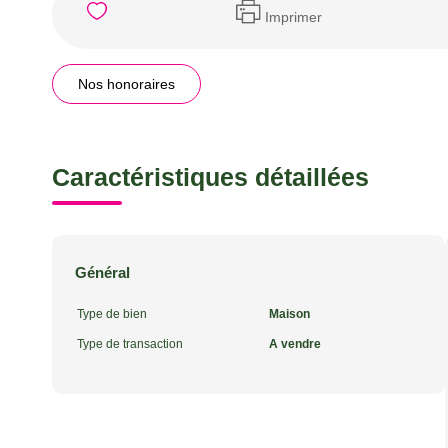
Imprimer
Nos honoraires
Caractéristiques détaillées
Général
Type de bien
Maison
Type de transaction
A vendre