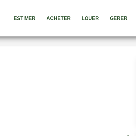
ESTIMER
ACHETER
LOUER
GERER