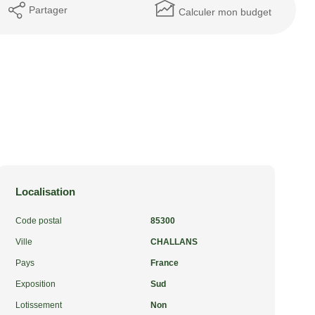
Partager
Calculer mon budget
Localisation
Code postal
85300
Ville
CHALLANS
Pays
France
Exposition
Sud
Lotissement
Non