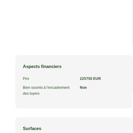
Aspects financiers
Prix
225750 EUR
Bien soumis à l'encadrement
Non
des loyers
Surfaces