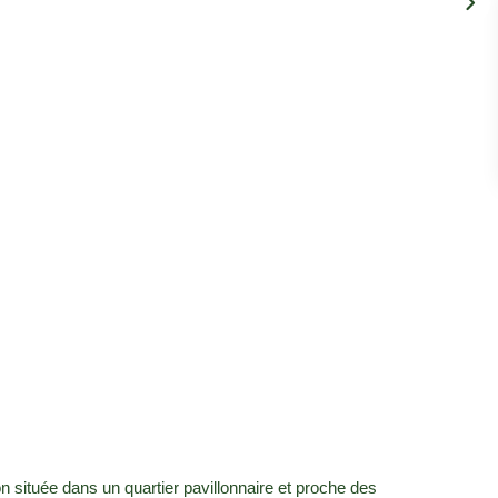
 située dans un quartier pavillonnaire et proche des