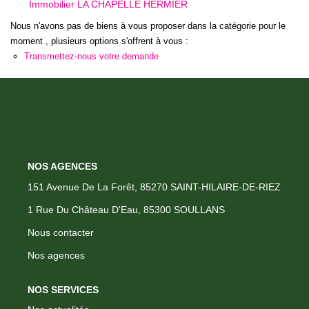
Immobilier LA CHAPELLE HERMIER
CONTACT
Nous n'avons pas de biens à vous proposer dans la catégorie pour le
moment , plusieurs options s'offrent à vous :
Transmettez-nous votre demande
NOS AGENCES
151 Avenue De La Forêt, 85270 SAINT-HILAIRE-DE-RIEZ
1 Rue Du Château D'Eau, 85300 SOULLANS
Nous contacter
Nos agences
NOS SERVICES