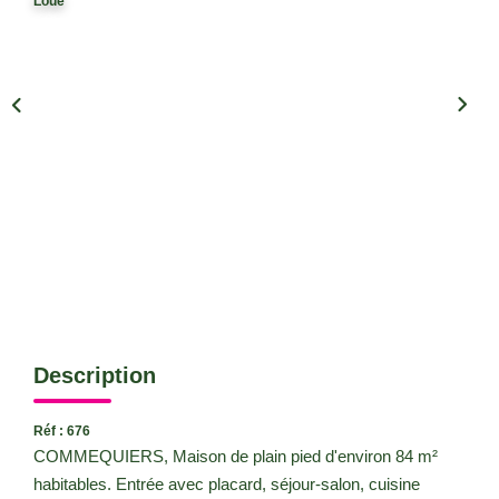
Loué
CONTACT
Description
Réf : 676
COMMEQUIERS, Maison de plain pied d'environ 84 m²
habitables. Entrée avec placard, séjour-salon, cuisine