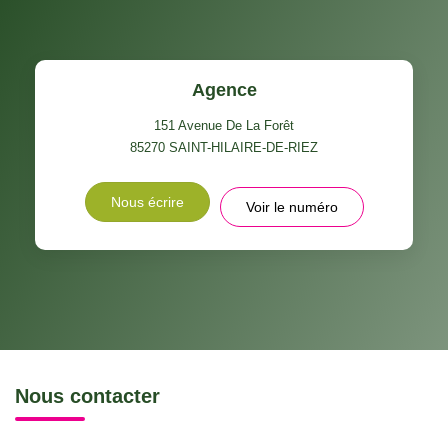
Agence
151 Avenue De La Forêt
85270
SAINT-HILAIRE-DE-RIEZ
Nous écrire
Voir le numéro
Nous contacter