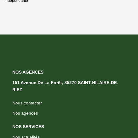
indépendante
NOS AGENCES
151 Avenue De La Forêt, 85270 SAINT-HILAIRE-DE-
RIEZ
Nous contacter
Nos agences
NOS SERVICES
Nos actualités