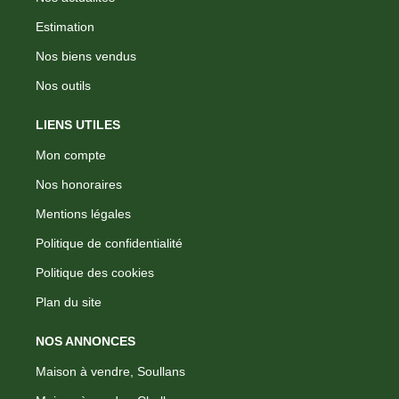
Estimation
Nos biens vendus
Nos outils
LIENS UTILES
Mon compte
Nos honoraires
Mentions légales
Politique de confidentialité
Politique des cookies
Plan du site
NOS ANNONCES
Maison à vendre, Soullans