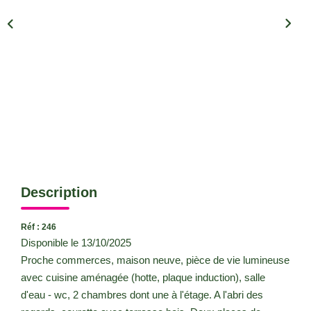
CONTACT
Description
Réf : 246
Disponible le 13/10/2025
Proche commerces, maison neuve, pièce de vie lumineuse
avec cuisine aménagée (hotte, plaque induction), salle
d'eau - wc, 2 chambres dont une à l'étage. A l'abri des