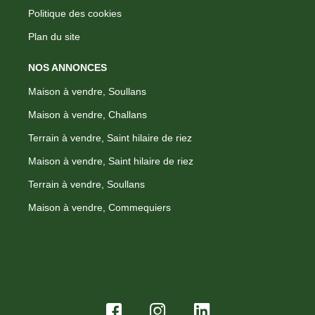
Politique des cookies
Plan du site
NOS ANNONCES
Maison à vendre, Soullans
Maison à vendre, Challans
Terrain à vendre, Saint hilaire de riez
Maison à vendre, Saint hilaire de riez
Terrain à vendre, Soullans
Maison à vendre, Commequiers