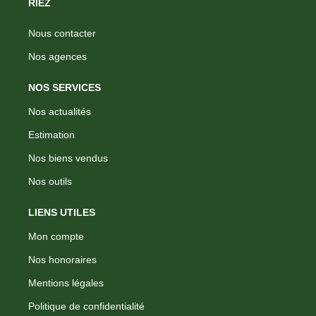
RIEZ
Nous contacter
Nos agences
NOS SERVICES
Nos actualités
Estimation
Nos biens vendus
Nos outils
LIENS UTILES
Mon compte
Nos honoraires
Mentions légales
Politique de confidentialité