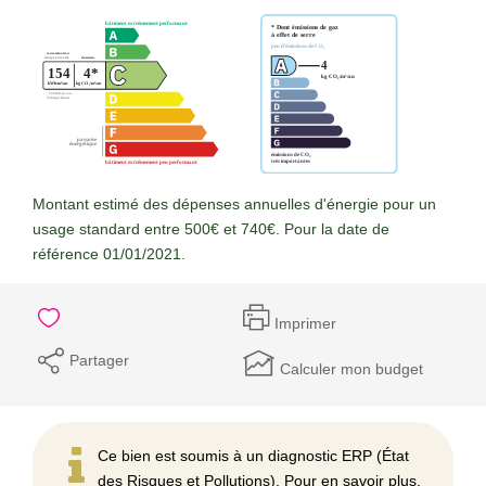
Montant estimé des dépenses annuelles d'énergie pour un
usage standard entre 500€ et 740€. Pour la date de
référence 01/01/2021.
Imprimer
Partager
Calculer mon budget
Ce bien est soumis à un diagnostic ERP (État
des Risques et Pollutions). Pour en savoir plus,