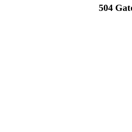
504 Gat