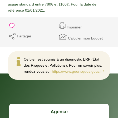
usage standard entre 780€ et 1100€. Pour la date de
référence 01/01/2021.
Imprimer
Partager
Calculer mon budget
Ce bien est soumis à un diagnostic ERP (État
des Risques et Pollutions). Pour en savoir plus,
rendez-vous sur
https://www.georisques.gouv.fr/
Agence