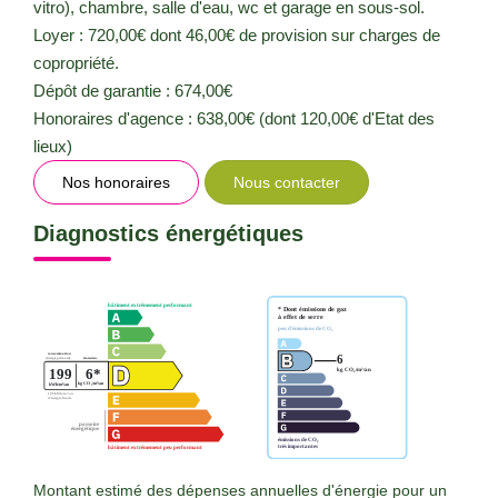
vitro), chambre, salle d'eau, wc et garage en sous-sol.
Loyer : 720,00€ dont 46,00€ de provision sur charges de
copropriété.
Dépôt de garantie : 674,00€
Honoraires d'agence : 638,00€ (dont 120,00€ d'Etat des
lieux)
Nos honoraires
Nous contacter
Diagnostics énergétiques
Montant estimé des dépenses annuelles d'énergie pour un