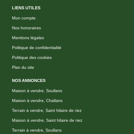
LIENS UTILES
Mon compte
Nos honoraires
Mentions légales
Politique de confidentialité
Politique des cookies
Plan du site
NOS ANNONCES
Maison à vendre, Soullans
Maison à vendre, Challans
Terrain à vendre, Saint hilaire de riez
Maison à vendre, Saint hilaire de riez
Terrain à vendre, Soullans