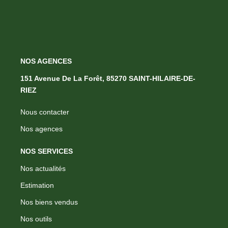
NOS AGENCES
151 Avenue De La Forêt, 85270 SAINT-HILAIRE-DE-
RIEZ
Nous contacter
Nos agences
NOS SERVICES
Nos actualités
Estimation
Nos biens vendus
Nos outils