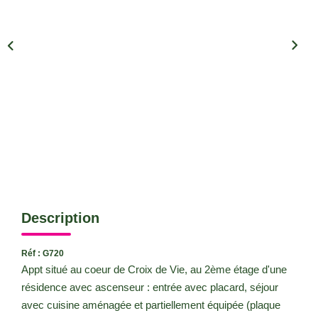
CONTACT
Description
Réf : G720
Appt situé au coeur de Croix de Vie, au 2ème étage d'une
résidence avec ascenseur : entrée avec placard, séjour
avec cuisine aménagée et partiellement équipée (plaque