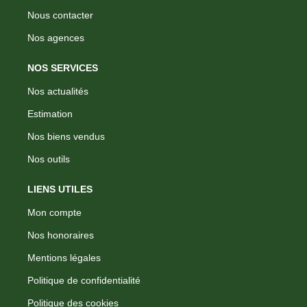
Nous contacter
Nos agences
NOS SERVICES
Nos actualités
Estimation
Nos biens vendus
Nos outils
LIENS UTILES
Mon compte
Nos honoraires
Mentions légales
Politique de confidentialité
Politique des cookies