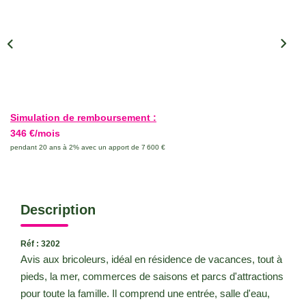
CONTACT
Simulation de remboursement :
346 €/mois
pendant 20 ans à 2% avec un apport de 7 600 €
Description
Réf : 3202
Avis aux bricoleurs, idéal en résidence de vacances, tout à
pieds, la mer, commerces de saisons et parcs d'attractions
pour toute la famille. Il comprend une entrée, salle d'eau,