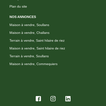
Plan du site
NOS ANNONCES
Maison à vendre, Soullans
Maison à vendre, Challans
Terrain à vendre, Saint hilaire de riez
Maison à vendre, Saint hilaire de riez
Terrain à vendre, Soullans
Maison à vendre, Commequiers