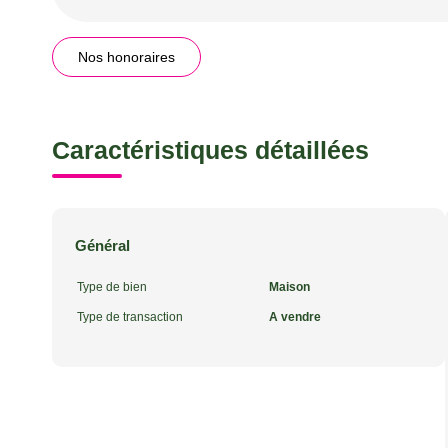
Nos honoraires
Caractéristiques détaillées
Général
Type de bien
Maison
Type de transaction
A vendre