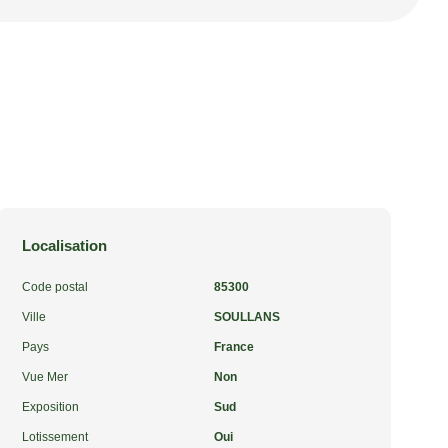
Localisation
Code postal
85300
Ville
SOULLANS
Pays
France
Vue Mer
Non
Exposition
Sud
Lotissement
Oui