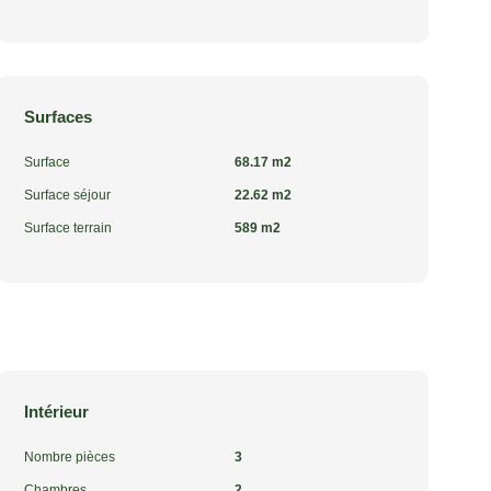
Surfaces
Surface
68.17 m2
Surface séjour
22.62 m2
Surface terrain
589 m2
Intérieur
Nombre pièces
3
Chambres
2