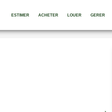
ESTIMER
ACHETER
LOUER
GERER