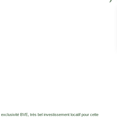
usivité BVE, très bel investissement locatif pour cette